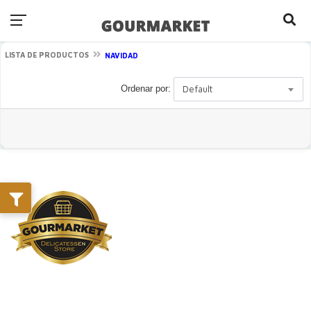
LISTA DE PRODUCTOS
NAVIDAD
Ordenar por:
Default