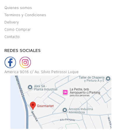
Quienes somos
Terminos y Condiciones
Delivery
Como Comprar
Contacto
REDES SOCIALES
América 9016 c/ Au. Silvio Petirossi Luque