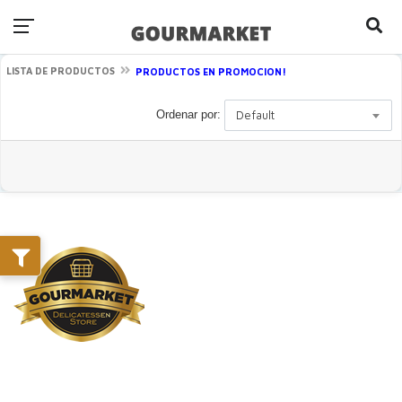
LISTA DE PRODUCTOS
PRODUCTOS EN PROMOCION!
Ordenar por:
Default