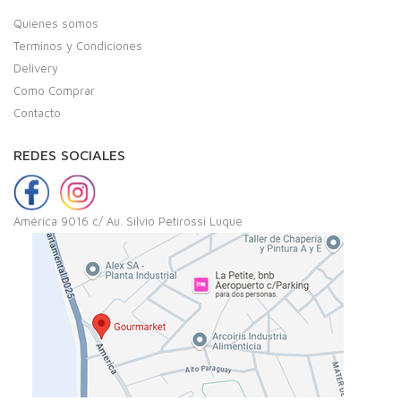
Quienes somos
Terminos y Condiciones
Delivery
Como Comprar
Contacto
REDES SOCIALES
América 9016 c/ Au. Silvio Petirossi Luque